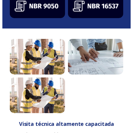
Visita técnica altamente capacitada