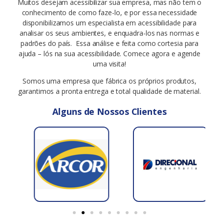
Muitos desejam acessibilizar sua empresa, mas não tem o
conhecimento de como faze-lo, e por essa necessidade
disponibilizamos um especialista em acessibilidade para
analisar os seus ambientes, e enquadra-los nas normas e
padrões do país.
Essa análise e feita como cortesia para
ajuda – lós na sua acessibilidade. Comece agora e agende
uma visita!
Somos uma empresa que fábrica os próprios produtos,
garantimos a pronta entrega e total qualidade de material.
Alguns de Nossos Clientes