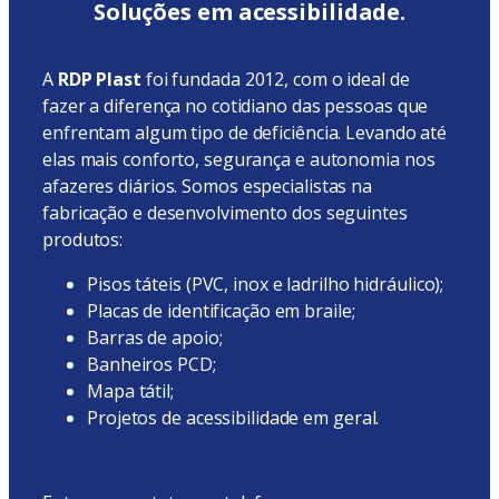
Soluções em acessibilidade.
A
RDP Plast
foi fundada 2012, com o ideal de
fazer a diferença no cotidiano das pessoas que
enfrentam algum tipo de deficiência. Levando até
elas mais conforto, segurança e autonomia nos
afazeres diários.
Somos especialistas na
fabricação e desenvolvimento dos seguintes
produtos:
Pisos táteis (PVC, inox e ladrilho hidráulico);
Placas de identificação em braile;
Barras de apoio;
Banheiros PCD;
Mapa tátil;
Projetos de acessibilidade em geral.