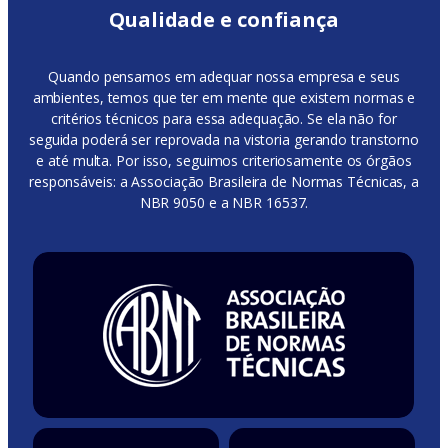
Qualidade e confiança
Quando pensamos em adequar nossa empresa e seus
ambientes, temos que ter em mente que existem normas e
critérios técnicos para essa adequação. Se ela não for
seguida poderá ser reprovada na vistoria gerando transtorno
e até multa. Por isso, seguimos criteriosamente os órgãos
responsáveis: a Associação Brasileira de Normas Técnicas, a
NBR 9050 e a NBR 16537.