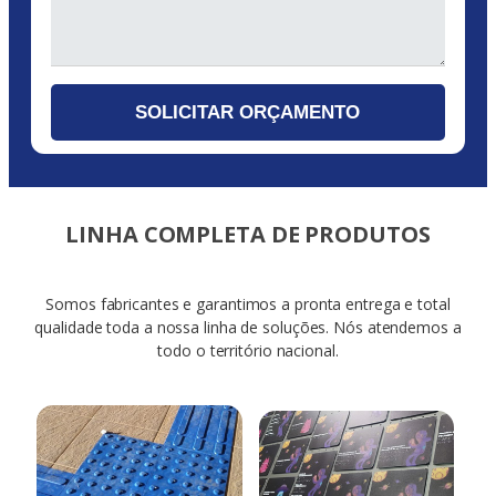
LINHA COMPLETA DE PRODUTOS
Somos fabricantes e garantimos a pronta entrega e total
qualidade toda a nossa linha de soluções. Nós atendemos a
todo o território nacional.