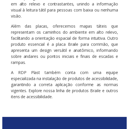
em alto relevo e contrastantes, unindo a informação
visual à leitura tátil para pessoas com baixa ou nenhuma
visão.
Além das placas, oferecemos mapas táteis que
representam os caminhos do ambiente em alto relevo,
facilitando a orientação espacial de forma intuitiva. Outro
produto essencial é a placa Braile para corrimão, que
apresenta um design versátil e anatômico, informando
sobre andares ou pontos iniciais e finais de escadas e
rampas.
A RDP Plast também conta com uma equipe
especializada na instalação de produtos de acessibilidade,
garantindo a correta aplicação conforme as normas
vigentes. Explore nossa linha de produtos Braile e outros
itens de acessibilidade.