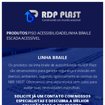
PRODUTOS
:
PISO ACESSIBILIDADE
LINHA BRAILE
ESCADA ACESSÍVEL
LINHA BRAILE
Os produtos da linha braile de acessibilidade da RDP Plast
são desenvolvidos para garantir segurança e inclusão em
diversos ambientes, seguindo rigorosamente as normas da
NBR 16537. Oferecemos uma visita técnica sem custo para
avaliar suas necessidades específicas.
SOLICITE JÁ UM CONTATO COM NOSSOS
ESPECIALISTAS E DESCUBRA A MELHOR