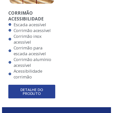
CORRIMÃO
ACESSIBILIDADE
Escada acessível
Corrimão acessível
Corrimão inox
acessível
Corrimão para
escada acessível
Corrimão alumínio
acessível
Acessibilidade
corrimão
DETALHE DO
PRODUTO