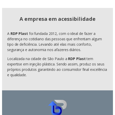
A empresa em acessibilidade
A
RDP Plast
foi fundada 2012, com o ideal de fazer a
diferença no cotidiano das pessoas que enfrentam algum
tipo de deficiência. Levando até elas mais conforto,
segurança e autonomia nos afazeres diários.
Localizada na cidade de São Paulo a
RDP Plast
tem
expertise em injeção plástica. Sendo assim, produz os seus
próprios produtos garantindo ao consumidor final excelência
e qualidade.