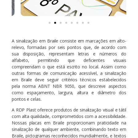
A sinalização em Braile consiste em marcações em alto-
relevo, formadas por seis pontos que, de acordo com
sua disposição, representam letras e números do
alfabeto, permitindo que deficientes visuais
compreendam o que está escrito no local. Assim como
outras formas de comunicação acessível, a sinalização
em Braile deve seguir critérios técnicos estabelecidos
pela norma ABNT NBR 9050, que descreve aspectos
como espaçamento, largura, altura e diâmetro dos
pontos e celas.
A RDP Plast oferece produtos de sinalização visual e tátil
com alta qualidade, comprometidos com a acessibilidade.
Nossas placas em Braile proporcionam praticidade na
sinalização de qualquer ambiente, combinando texto em
Braile, pictogramas reconhecidos mundialmente, e textos