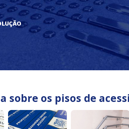
SOLUÇÃO
a sobre os pisos de acess