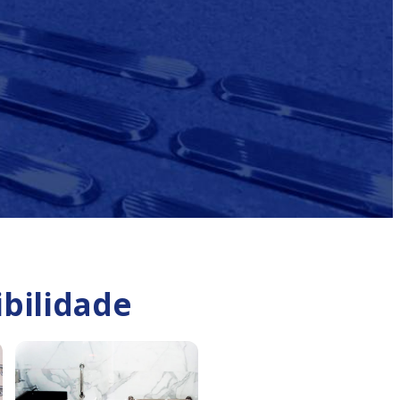
ibilidade