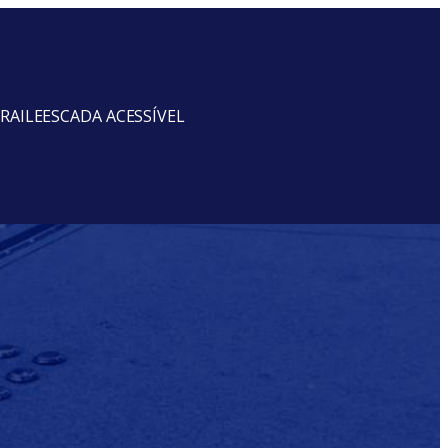
RAILE
ESCADA ACESSÍVEL