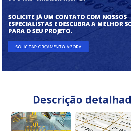
SOLICITE JÁ UM CONTATO COM NOSSOS
ESPECIALISTAS E DESCUBRA A MELHOR 
PARA O SEU PROJETO.
SOLICITAR ORÇAMENTO AGORA
Descrição detalhad