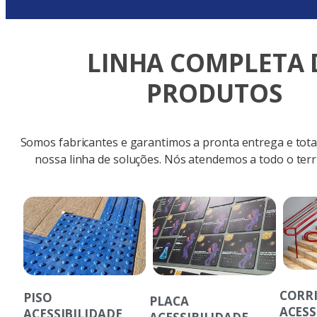
LINHA COMPLETA 
PRODUTOS
Somos fabricantes e garantimos a pronta entrega e total
nossa linha de soluções. Nós atendemos a todo o terri
CORR
PISO
PLACA
ACESS
ACESSIBILIDADE